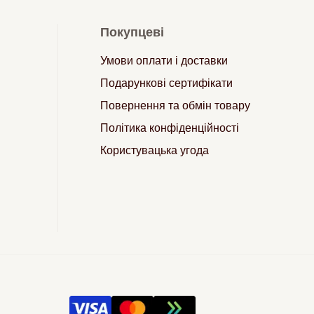
Покупцеві
Умови оплати і доставки
Подарункові сертифікати
Повернення та обмін товару
Політика конфіденційності
Користувацька угода