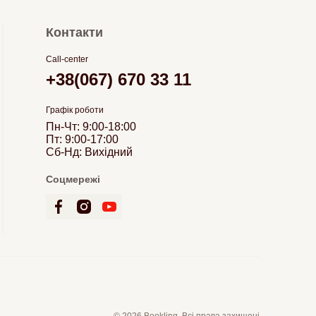
Контакти
Call-center
+38(067) 670 33 11
Графік роботи
Пн-Чт: 9:00-18:00
Пт: 9:00-17:00
Сб-Нд: Вихідний
Соцмережі