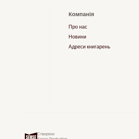
Компанія
Про нас
Новини
Адреси книгарень
Створено