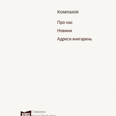
Компанія
Про нас
Новини
Адреси книгарень
Створено