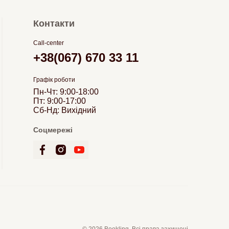
Контакти
Call-center
+38(067) 670 33 11
Графік роботи
Пн-Чт: 9:00-18:00
Пт: 9:00-17:00
Сб-Нд: Вихідний
Соцмережі