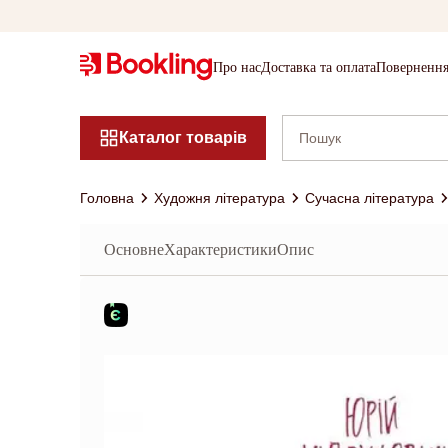
Про нас
Доставка та оплата
Повернення
Каталог товарів
Головна
Художня література
Сучасна література
Основне
Характеристики
Опис