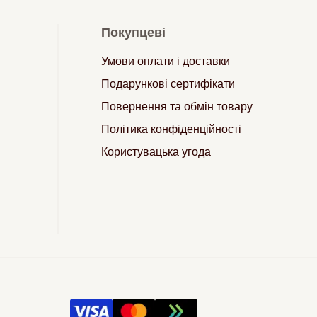
Покупцеві
Умови оплати і доставки
Подарункові сертифікати
Повернення та обмін товару
Політика конфіденційності
Користувацька угода