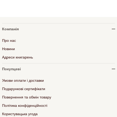
Компанія
Про нас
Новини
Адреси книгарень
Покупцеві
Умови оплати і доставки
Подарункові сертифікати
Повернення та обмін товару
Політика конфіденційності
Користувацька угода