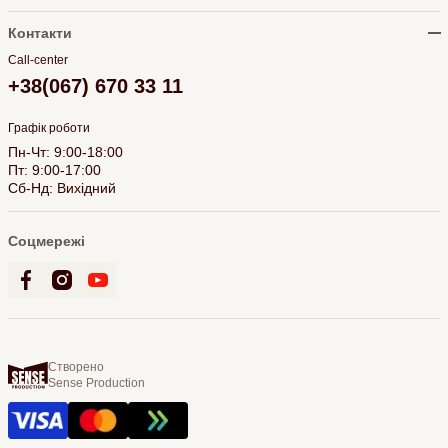
Контакти
Call-center
+38(067) 670 33 11
Графік роботи
Пн-Чт: 9:00-18:00
Пт: 9:00-17:00
Сб-Нд: Вихідний
Соцмережі
Створено
Sense Production