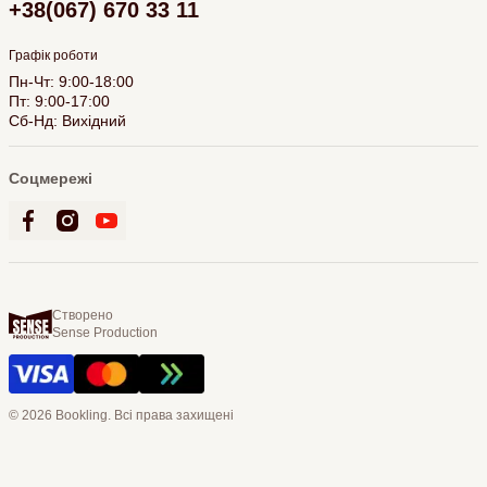
+38(067) 670 33 11
Графік роботи
Пн-Чт: 9:00-18:00
Пт: 9:00-17:00
Сб-Нд: Вихідний
Соцмережі
Створено
Sense Production
© 2026 Bookling. Всі права захищені