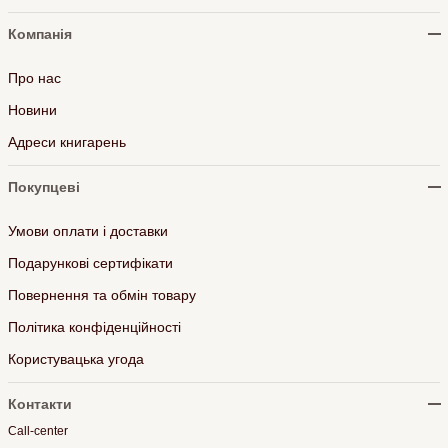
Компанія
Про нас
Новини
Адреси книгарень
Покупцеві
Умови оплати і доставки
Подарункові сертифікати
Повернення та обмін товару
Політика конфіденційності
Користувацька угода
Контакти
Call-center