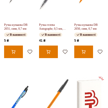
Ручка кулькова DB
Ручка гелева
Ручка кулькова DB
2051, синя, 0,7 мм
Autographe, 0,5 мм,
2050, синя, 0,7 мм
чорна
В наявності
В наявності
В наявності
5 ₴
41 ₴
5 ₴