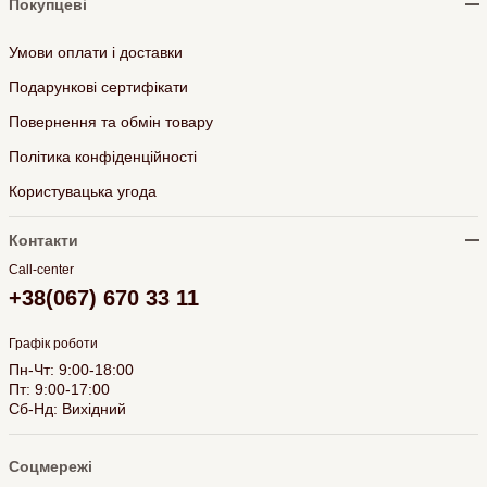
Покупцеві
Умови оплати і доставки
Подарункові сертифікати
Повернення та обмін товару
Політика конфіденційності
Користувацька угода
Контакти
Call-center
+38(067) 670 33 11
Графік роботи
Пн-Чт: 9:00-18:00
Пт: 9:00-17:00
Сб-Нд: Вихідний
Соцмережі