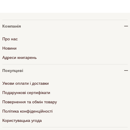
Компанія
Про нас
Новини
Адреси книгарень
Покупцеві
Умови оплати і доставки
Подарункові сертифікати
Повернення та обмін товару
Політика конфіденційності
Користувацька угода