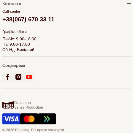
Контакти
Call-center
+38(067) 670 33 11
Графік роботи
Пн-Чт: 9:00-18:00
Пт: 9:00-17:00
Сб-Нд: Вихідний
Соцмережі
Створено
Sense Production
© 2026 Bookling. Всі права захищені