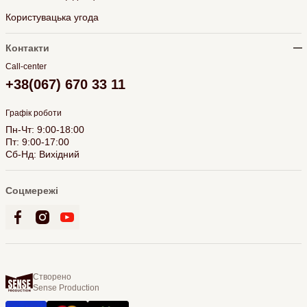
Користувацька угода
Контакти
Call-center
+38(067) 670 33 11
Графік роботи
Пн-Чт: 9:00-18:00
Пт: 9:00-17:00
Сб-Нд: Вихідний
Соцмережі
Створено
Sense Production