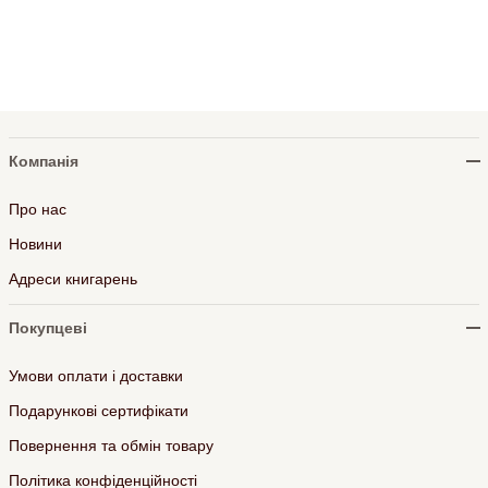
Компанія
Про нас
Новини
Адреси книгарень
Покупцеві
Умови оплати і доставки
Подарункові сертифікати
Повернення та обмін товару
Політика конфіденційності