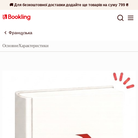
🚚 Для безкоштовної доставки додайте ще товарів на суму
799 ₴
Французька
Основне
Характеристики