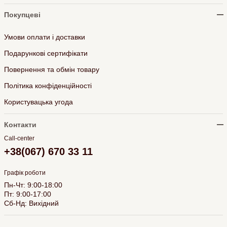
Покупцеві
Умови оплати і доставки
Подарункові сертифікати
Повернення та обмін товару
Політика конфіденційності
Користувацька угода
Контакти
Call-center
+38(067) 670 33 11
Графік роботи
Пн-Чт: 9:00-18:00
Пт: 9:00-17:00
Сб-Нд: Вихідний