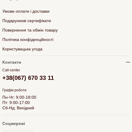
Умови оплати і доставки
Подарункові сертифікати
Повернення та обмін товару
Політика конфіденційності
Користувацька угода
Контакти
Call-center
+38(067) 670 33 11
Графік роботи
Пн-Чт: 9:00-18:00
Пт: 9:00-17:00
Сб-Нд: Вихідний
Соцмережі