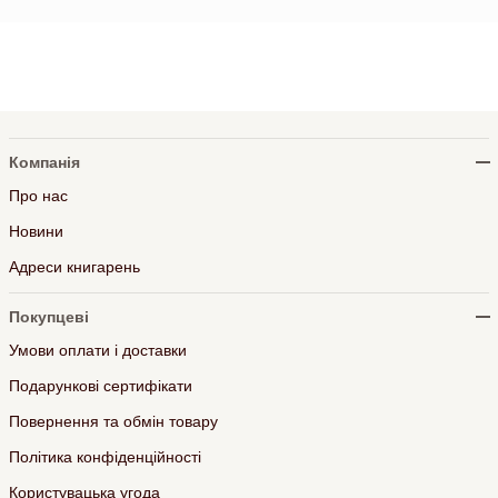
Компанія
Про нас
Новини
Адреси книгарень
Покупцеві
Умови оплати і доставки
Подарункові сертифікати
Повернення та обмін товару
Політика конфіденційності
Користувацька угода