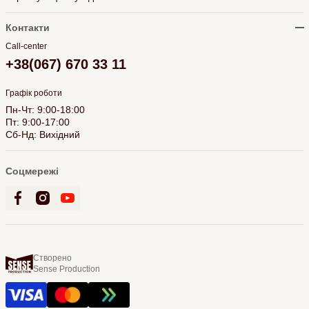
Контакти
Call-center
+38(067) 670 33 11
Графік роботи
Пн-Чт: 9:00-18:00
Пт: 9:00-17:00
Сб-Нд: Вихідний
Соцмережі
Створено
Sense Production