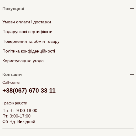
Покупцеві
Умови оплати і доставки
Подарункові сертифікати
Повернення та обмін товару
Політика конфіденційності
Користувацька угода
Контакти
Call-center
+38(067) 670 33 11
Графік роботи
Пн-Чт: 9:00-18:00
Пт: 9:00-17:00
Сб-Нд: Вихідний