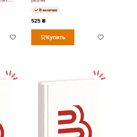
В наличии
525 ₴
Купить