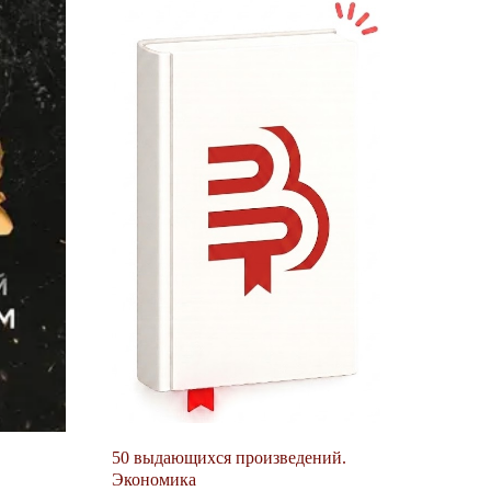
50 выдающихся произведений.
Экономика