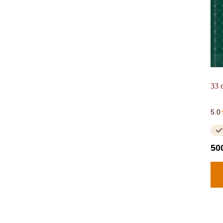
33 
5.0
50