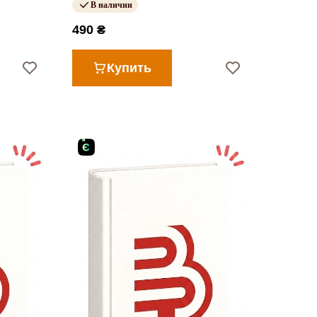
В наличии
490 ₴
Купить