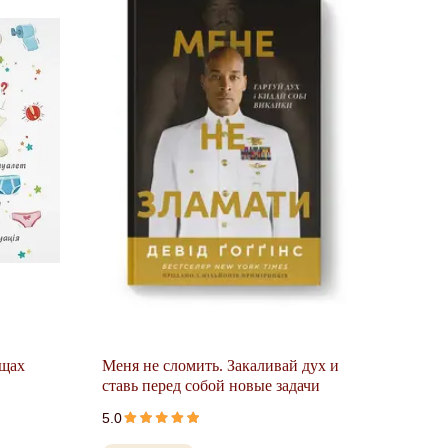
ещах
Меня не сломить. Закаливай дух и
ставь перед собой новые задачи
5.0