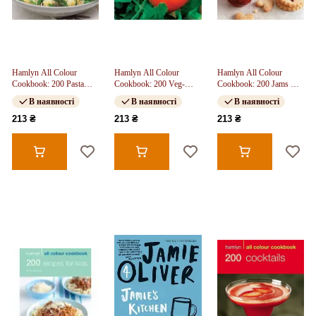
Hamlyn All Colour
Hamlyn All Colour
Hamlyn All Colour
Cookbook: 200 Pasta
Cookbook: 200 Veg-
Cookbook: 200 Jams &
Dishes
Growing Basics
Preserves
В наявності
В наявності
В наявності
213 ₴
213 ₴
213 ₴