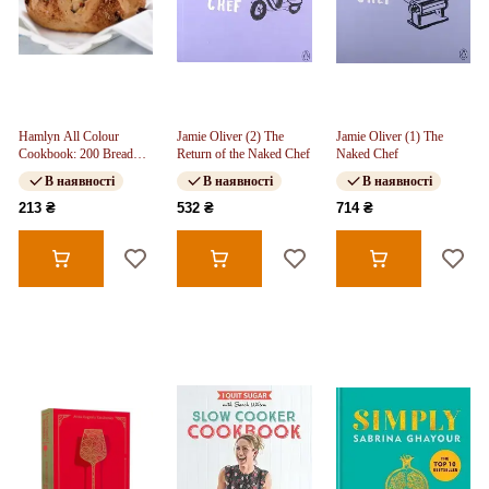
Hamlyn All Colour
Jamie Oliver (2) The
Jamie Oliver (1) The
Cookbook: 200 Bread
Return of the Naked Chef
Naked Chef
Recipes
В наявності
В наявності
В наявності
213 ₴
532 ₴
714 ₴