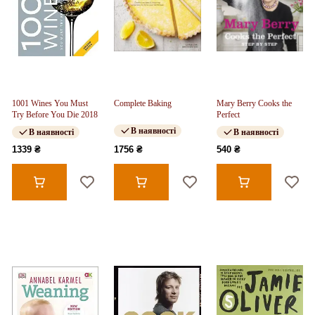
1001 Wines You Must
Complete Baking
Mary Berry Cooks the
Try Before You Die 2018
Perfect
В наявності
В наявності
В наявності
1339 ₴
1756 ₴
540 ₴