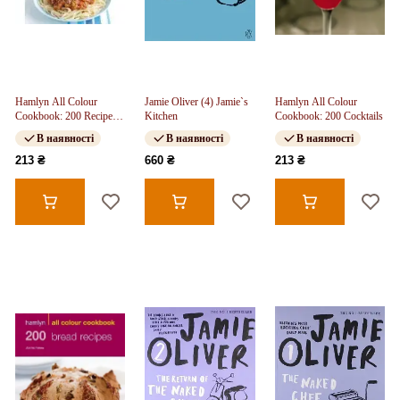
Hamlyn All Colour
Jamie Oliver (4) Jamie`s
Hamlyn All Colour
Cookbook: 200 Recipes
Kitchen
Cookbook: 200 Cocktails
for Kids
В наявності
В наявності
В наявності
213 ₴
660 ₴
213 ₴