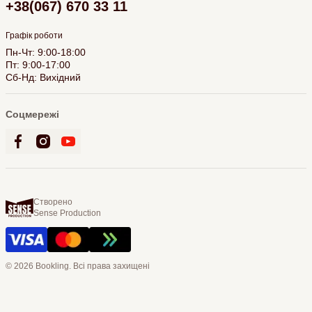
+38(067) 670 33 11
Графік роботи
Пн-Чт: 9:00-18:00
Пт: 9:00-17:00
Сб-Нд: Вихідний
Соцмережі
Створено
Sense Production
© 2026 Bookling. Всі права захищені