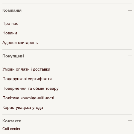
Компанія
Про нас
Новини
Адреси книгарень
Покупцеві
Умови оплати і доставки
Подарункові сертифікати
Повернення та обмін товару
Політика конфіденційності
Користувацька угода
Контакти
Call-center