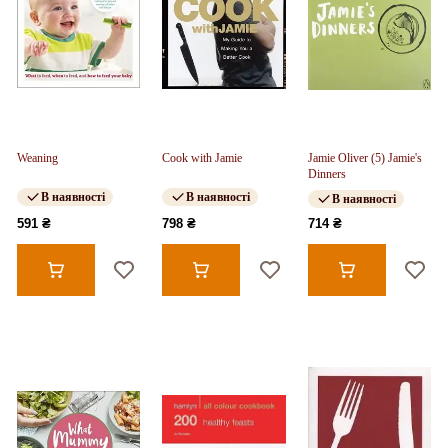
Weaning
Cook with Jamie
Jamie Oliver (5) Jamie's
Dinners
В наявності
В наявності
В наявності
591 ₴
798 ₴
714 ₴