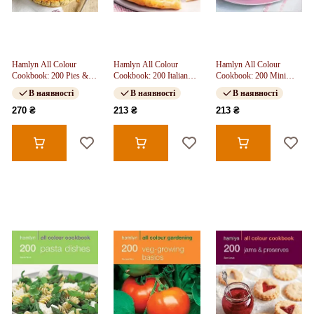
Hamlyn All Colour
Hamlyn All Colour
Hamlyn All Colour
Cookbook: 200 Pies &
Cookbook: 200 Italian
Cookbook: 200 Mini
Tarts
Favourites
Cakes & Bakes
В наявності
В наявності
В наявності
270 ₴
213 ₴
213 ₴