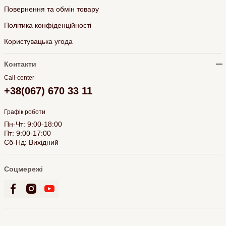
Повернення та обмін товару
Політика конфіденційності
Користувацька угода
Контакти
Call-center
+38(067) 670 33 11
Графік роботи
Пн-Чт: 9:00-18:00
Пт: 9:00-17:00
Сб-Нд: Вихідний
Соцмережі