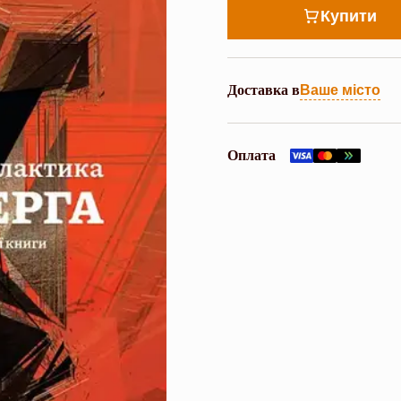
Купити
Доставка в
Ваше місто
Оплата