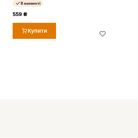
В наявності
559 ₴
Купити