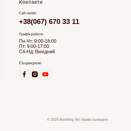
Контакти
Call-center
+38(067) 670 33 11
Графік роботи
Пн-Чт: 9:00-18:00
Пт: 9:00-17:00
Сб-Нд: Вихідний
Соцмережі
© 2026 Bookling. Всі права захищені