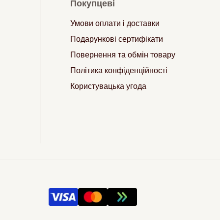
Покупцеві
Умови оплати і доставки
Подарункові сертифікати
Повернення та обмін товару
Політика конфіденційності
Користувацька угода