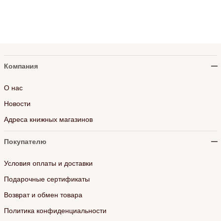
Компания
О нас
Новости
Адреса книжных магазинов
Покупателю
Условия оплаты и доставки
Подарочные сертификаты
Возврат и обмен товара
Политика конфиденциальности