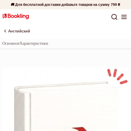
🚚 Для бесплатной доставки добавьте товаров на сумму
799 ₴
Английский
Основное
Характеристики