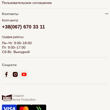
Пользовательское соглашение
Контакты
Колл-центр
+38(067) 670 33 11
График работы
Пн–Чт: 9:00–18:00
Пт: 9:00–17:00
Сб-Вс: Выходной
Соцсети
Создано
Sense Production