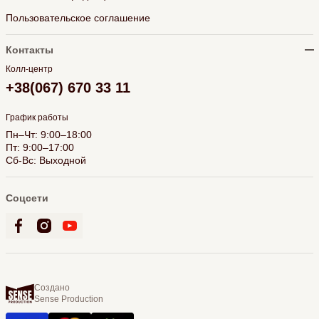
Пользовательское соглашение
Контакты
Колл-центр
+38(067) 670 33 11
График работы
Пн–Чт: 9:00–18:00
Пт: 9:00–17:00
Сб-Вс: Выходной
Соцсети
Создано
Sense Production