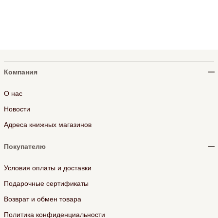
Компания
О нас
Новости
Адреса книжных магазинов
Покупателю
Условия оплаты и доставки
Подарочные сертификаты
Возврат и обмен товара
Политика конфиденциальности