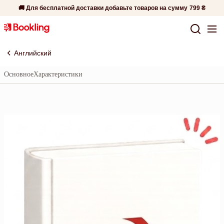
🚚 Для бесплатной доставки добавьте товаров на сумму
799 ₴
Английский
Основное
Характеристики