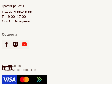
График работы
Пн–Чт: 9:00–18:00
Пт: 9:00–17:00
Сб-Вс: Выходной
Соцсети
Создано
Sense Production
© 2026 Bookling. Все права защищены