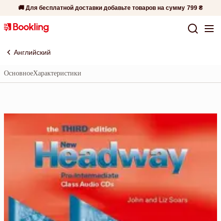
🚚 Для бесплатной доставки добавьте товаров на сумму
799 ₴
Английский
Основное
Характеристики