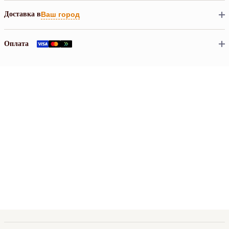
Доставка в
Ваш город
Оплата