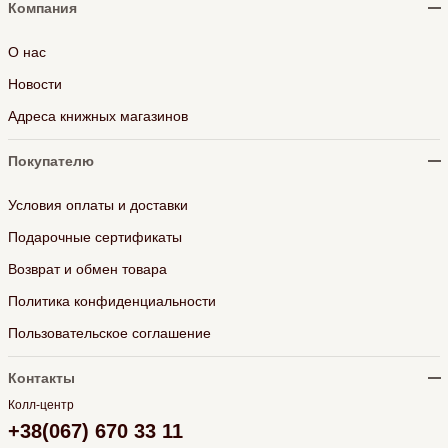
Компания
О нас
Новости
Адреса книжных магазинов
Покупателю
Условия оплаты и доставки
Подарочные сертификаты
Возврат и обмен товара
Политика конфиденциальности
Пользовательское соглашение
Контакты
Колл-центр
+38(067) 670 33 11