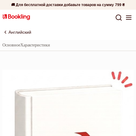
🚚 Для бесплатной доставки добавьте товаров на сумму
799 ₴
Английский
Основное
Характеристики