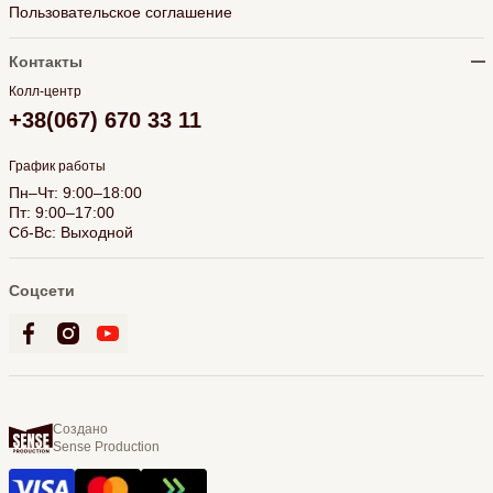
Пользовательское соглашение
Контакты
Колл-центр
+38(067) 670 33 11
График работы
Пн–Чт: 9:00–18:00
Пт: 9:00–17:00
Сб-Вс: Выходной
Соцсети
Создано
Sense Production