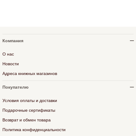
Компания
О нас
Новости
Адреса книжных магазинов
Покупателю
Условия оплаты и доставки
Подарочные сертификаты
Возврат и обмен товара
Политика конфиденциальности