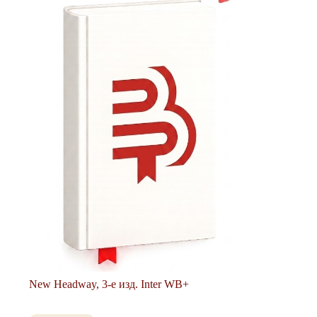
New Headway, 3-е изд. Inter WB+