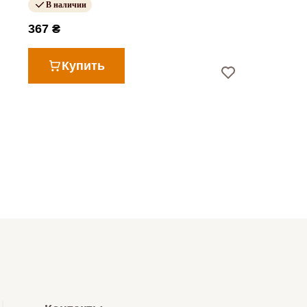
В наличии
367 ₴
Купить