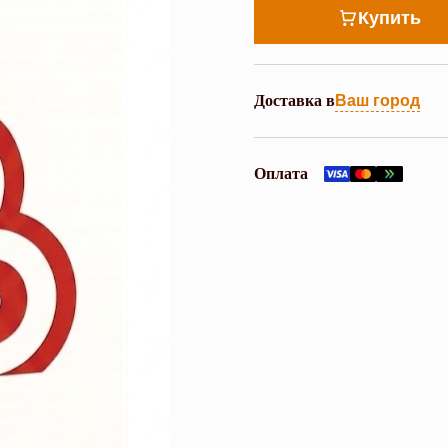
Купить
Доставка в
Ваш город
Оплата