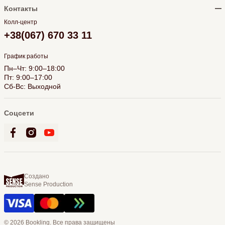
Контакты
Колл-центр
+38(067) 670 33 11
График работы
Пн–Чт: 9:00–18:00
Пт: 9:00–17:00
Сб-Вс: Выходной
Соцсети
Создано
Sense Production
© 2026 Bookling. Все права защищены