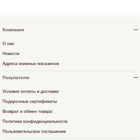
Компания
О нас
Новости
Адреса книжных магазинов
Покупателю
Условия оплаты и доставки
Подарочные сертификаты
Возврат и обмен товара
Политика конфиденциальности
Пользовательское соглашение