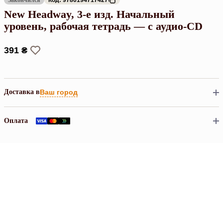
New Headway, 3-е изд. Начальный
уровень, рабочая тетрадь — с аудио-CD
391 ₴
Доставка в
Ваш город
Оплата