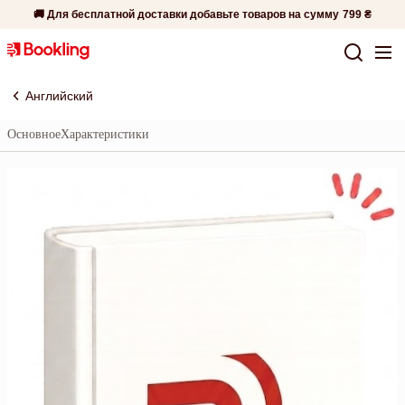
🚚 Для бесплатной доставки добавьте товаров на сумму
799 ₴
Английский
Основное
Характеристики