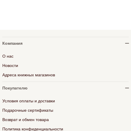
Компания
О нас
Новости
Адреса книжных магазинов
Покупателю
Условия оплаты и доставки
Подарочные сертификаты
Возврат и обмен товара
Политика конфиденциальности