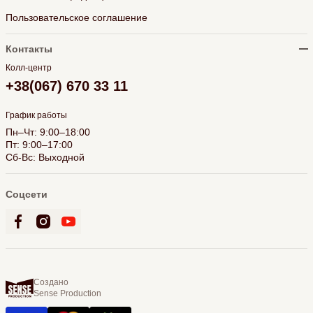
Пользовательское соглашение
Контакты
Колл-центр
+38(067) 670 33 11
График работы
Пн–Чт: 9:00–18:00
Пт: 9:00–17:00
Сб-Вс: Выходной
Соцсети
Создано
Sense Production