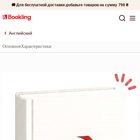
🚚 Для бесплатной доставки добавьте товаров на сумму
799 ₴
Английский
Основное
Характеристики