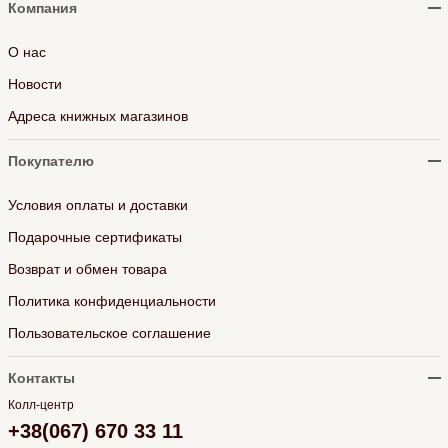
Компания
О нас
Новости
Адреса книжных магазинов
Покупателю
Условия оплаты и доставки
Подарочные сертификаты
Возврат и обмен товара
Политика конфиденциальности
Пользовательское соглашение
Контакты
Колл-центр
+38(067) 670 33 11