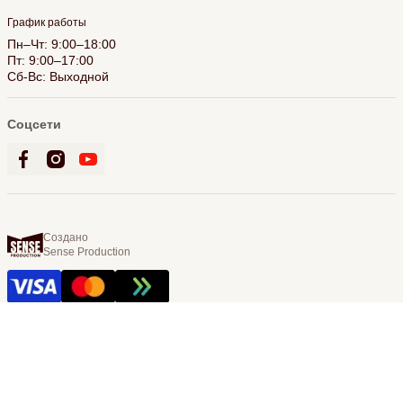
График работы
Пн–Чт: 9:00–18:00
Пт: 9:00–17:00
Сб-Вс: Выходной
Соцсети
Создано
Sense Production
© 2026 Bookling. Все права защищены