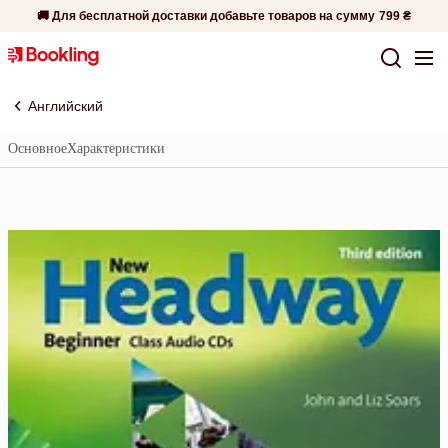
🚚 Для бесплатной доставки добавьте товаров на сумму
799 ₴
Английский
Основное
Характеристики