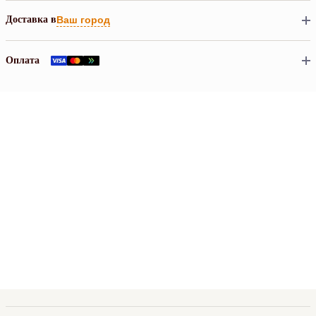
Доставка в
Ваш город
Оплата