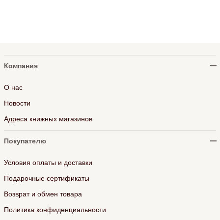
Компания
О нас
Новости
Адреса книжных магазинов
Покупателю
Условия оплаты и доставки
Подарочные сертификаты
Возврат и обмен товара
Политика конфиденциальности