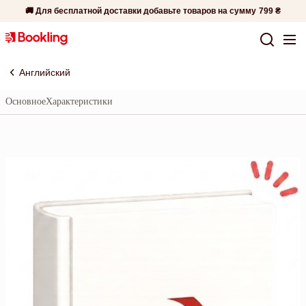
🚚 Для бесплатной доставки добавьте товаров на сумму
799 ₴
Английский
Основное
Характеристики