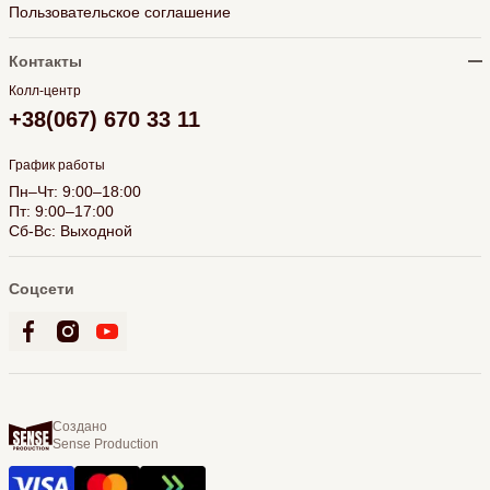
Пользовательское соглашение
Контакты
Колл-центр
+38(067) 670 33 11
График работы
Пн–Чт: 9:00–18:00
Пт: 9:00–17:00
Сб-Вс: Выходной
Соцсети
Создано
Sense Production