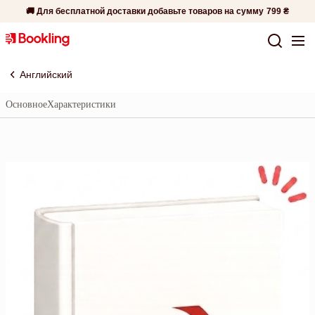
🚚 Для бесплатной доставки добавьте товаров на сумму
799 ₴
Английский
Основное
Характеристики