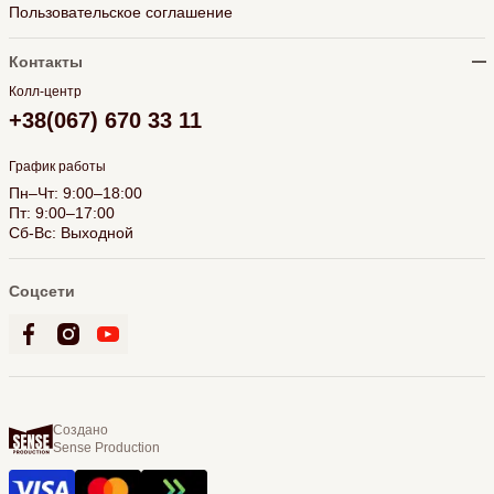
Пользовательское соглашение
Контакты
Колл-центр
+38(067) 670 33 11
График работы
Пн–Чт: 9:00–18:00
Пт: 9:00–17:00
Сб-Вс: Выходной
Соцсети
Создано
Sense Production