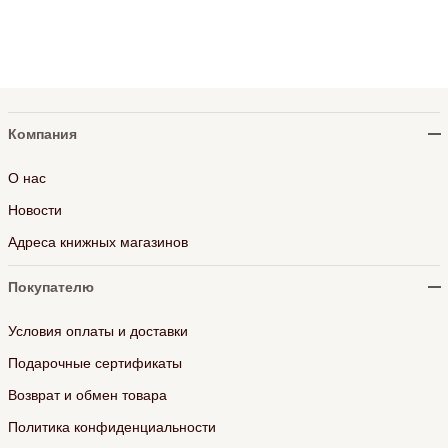
Компания
О нас
Новости
Адреса книжных магазинов
Покупателю
Условия оплаты и доставки
Подарочные сертификаты
Возврат и обмен товара
Политика конфиденциальности