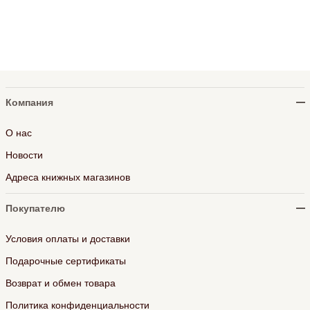
Компания
О нас
Новости
Адреса книжных магазинов
Покупателю
Условия оплаты и доставки
Подарочные сертификаты
Возврат и обмен товара
Политика конфиденциальности