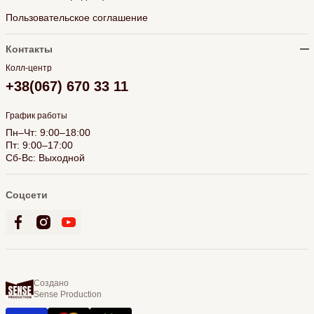
Пользовательское соглашение
Контакты
Колл-центр
+38(067) 670 33 11
График работы
Пн–Чт: 9:00–18:00
Пт: 9:00–17:00
Сб-Вс: Выходной
Соцсети
Создано
Sense Production