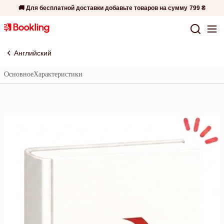
🚚 Для бесплатной доставки добавьте товаров на сумму
799 ₴
Английский
Основное
Характеристики