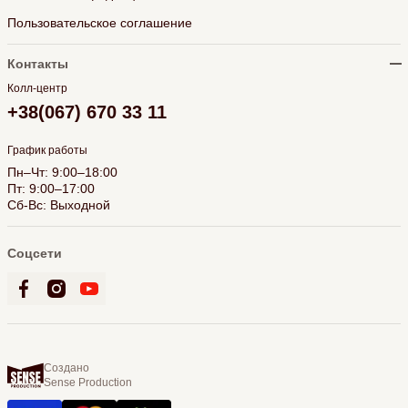
Пользовательское соглашение
Контакты
Колл-центр
+38(067) 670 33 11
График работы
Пн–Чт: 9:00–18:00
Пт: 9:00–17:00
Сб-Вс: Выходной
Соцсети
Создано
Sense Production