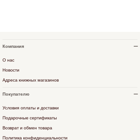
Компания
О нас
Новости
Адреса книжных магазинов
Покупателю
Условия оплаты и доставки
Подарочные сертификаты
Возврат и обмен товара
Политика конфиденциальности