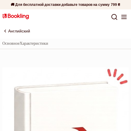
🚚 Для бесплатной доставки добавьте товаров на сумму
799 ₴
Английский
Основное
Характеристики