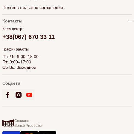
Пользовательское соглашение
Контакты
Колл-центр
+38(067) 670 33 11
График работы
Пн–Чт: 9:00–18:00
Пт: 9:00–17:00
Сб-Вс: Выходной
Соцсети
Создано
Sense Production