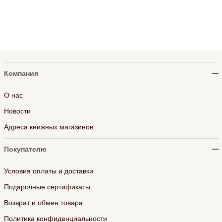
Компания
О нас
Новости
Адреса книжных магазинов
Покупателю
Условия оплаты и доставки
Подарочные сертификаты
Возврат и обмен товара
Политика конфиденциальности