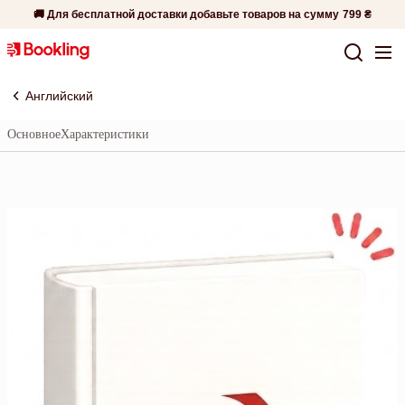
🚚 Для бесплатной доставки добавьте товаров на сумму
799 ₴
Английский
Основное
Характеристики