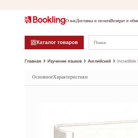
О нас
Доставка и оплата
Возврат и обм
Каталог товаров
Главная
Изучение языков
Английский
Incredible
Основное
Характеристики