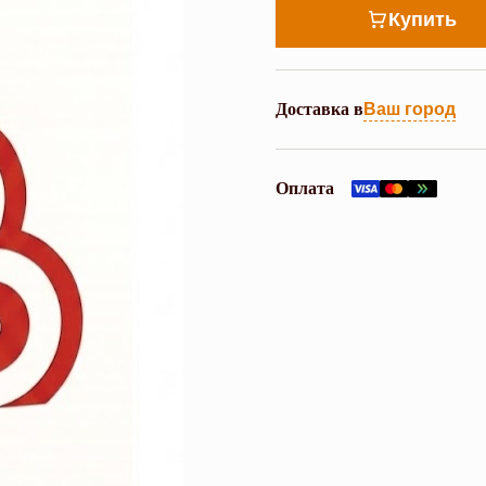
Купить
Доставка в
Ваш город
Оплата