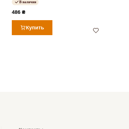
В наличии
486 ₴
Купить