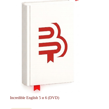
Incredible English 5 и 6 (DVD)