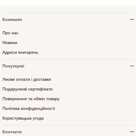
Компанія
Про нас
Новини
Адреси книгарень
Покупцеві
Умови оплати і доставки
Подарункові сертифікати
Повернення та обмін товару
Політика конфіденційності
Користувацька угода
Контакти