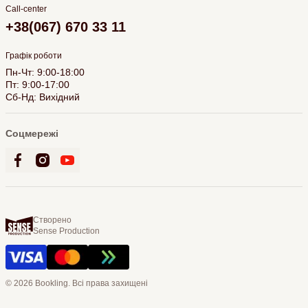
Call-center
+38(067) 670 33 11
Графік роботи
Пн-Чт: 9:00-18:00
Пт: 9:00-17:00
Сб-Нд: Вихідний
Соцмережі
Створено
Sense Production
© 2026 Bookling. Всі права захищені