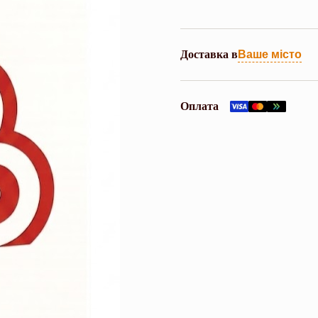
Доставка в
Ваше місто
Оплата