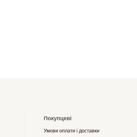
Покупцеві
Умови оплати і доставки