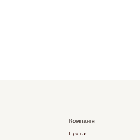
Компанія
Про нас