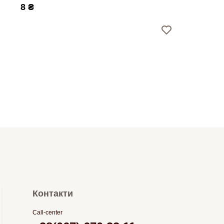
8 ₴
Контакти
Call-center