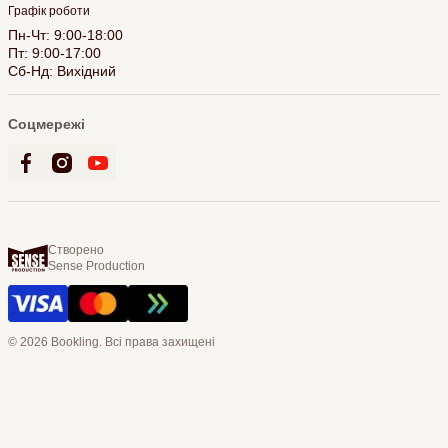
Графік роботи
Пн-Чт: 9:00-18:00
Пт: 9:00-17:00
Сб-Нд: Вихідний
Соцмережі
Створено
Sense Production
© 2026 Bookling. Всі права захищені