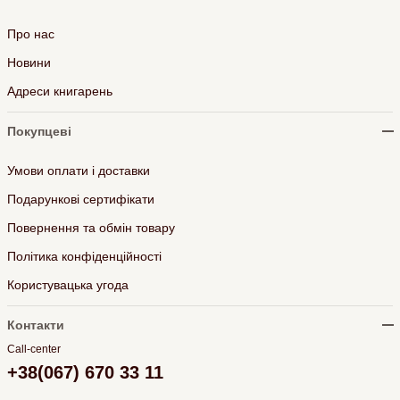
Про нас
Новини
Адреси книгарень
Покупцеві
Умови оплати і доставки
Подарункові сертифікати
Повернення та обмін товару
Політика конфіденційності
Користувацька угода
Контакти
Call-center
+38(067) 670 33 11