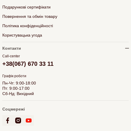
Подарункові сертифікати
Повернення та обмін товару
Політика конфіденційності
Користувацька угода
Контакти
Call-center
+38(067) 670 33 11
Графік роботи
Пн-Чт: 9:00-18:00
Пт: 9:00-17:00
Сб-Нд: Вихідний
Соцмережі