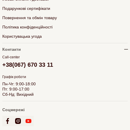
Подарункові сертифікати
Повернення та обмін товару
Політика конфіденційності
Користувацька угода
Контакти
Call-center
+38(067) 670 33 11
Графік роботи
Пн-Чт: 9:00-18:00
Пт: 9:00-17:00
Сб-Нд: Вихідний
Соцмережі