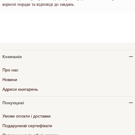
корисні поради та відповіді до завдань.
Компанія
Про нас
Новини
Адреси книгарень
Покупцеві
Умови оплати і доставки
Подарункові сертифікати