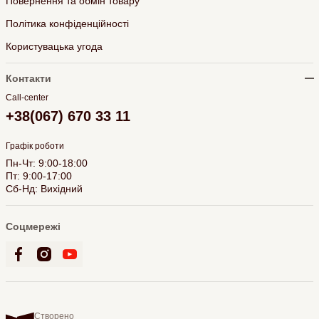
Повернення та обмін товару
Політика конфіденційності
Користувацька угода
Контакти
Call-center
+38(067) 670 33 11
Графік роботи
Пн-Чт: 9:00-18:00
Пт: 9:00-17:00
Сб-Нд: Вихідний
Соцмережі
Створено