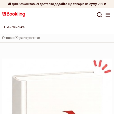
🚚 Для безкоштовної доставки додайте ще товарів на суму
799 ₴
Англійська
Основне
Характеристики