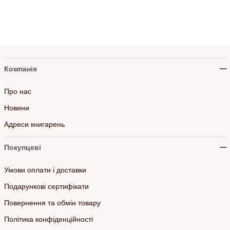
Компанія
Про нас
Новини
Адреси книгарень
Покупцеві
Умови оплати і доставки
Подарункові сертифікати
Повернення та обмін товару
Політика конфіденційності