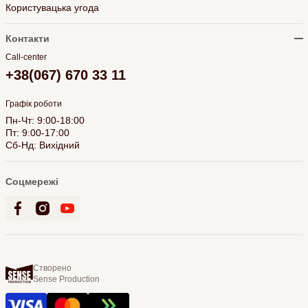
Користувацька угода
Контакти
Call-center
+38(067) 670 33 11
Графік роботи
Пн-Чт: 9:00-18:00
Пт: 9:00-17:00
Сб-Нд: Вихідний
Соцмережі
Створено
Sense Production