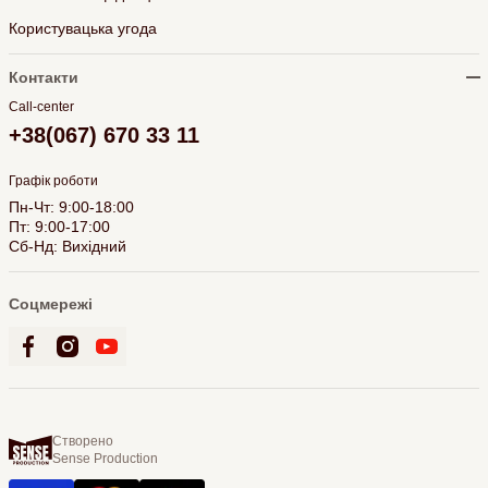
Користувацька угода
Контакти
Call-center
+38(067) 670 33 11
Графік роботи
Пн-Чт: 9:00-18:00
Пт: 9:00-17:00
Сб-Нд: Вихідний
Соцмережі
Створено
Sense Production