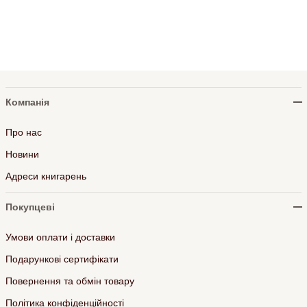
Компанія
Про нас
Новини
Адреси книгарень
Покупцеві
Умови оплати і доставки
Подарункові сертифікати
Повернення та обмін товару
Політика конфіденційності