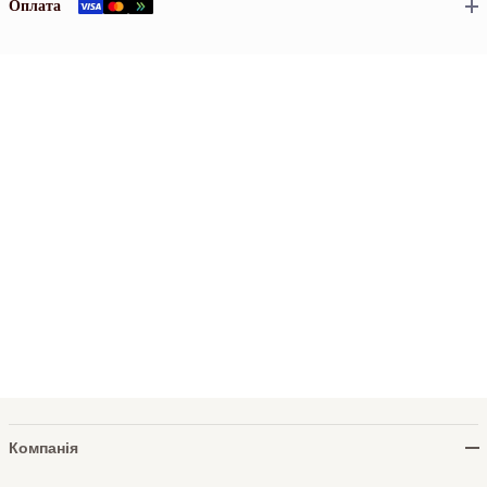
Оплата
Компанія