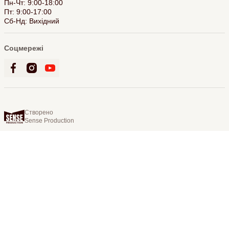
Пн-Чт: 9:00-18:00
Пт: 9:00-17:00
Сб-Нд: Вихідний
Соцмережі
Створено
Sense Production
© 2026 Bookling. Всі права захищені