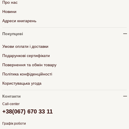
Про нас
Новини
Адреси книгарень
Покупцеві
Умови оплати і доставки
Подарункові сертифікати
Повернення та обмін товару
Політика конфіденційності
Користувацька угода
Контакти
Call-center
+38(067) 670 33 11
Графік роботи