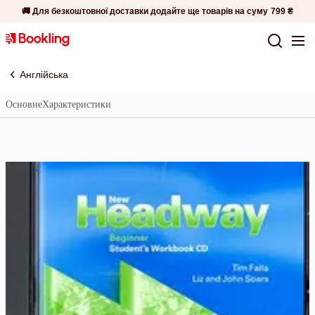
🚚 Для безкоштовної доставки додайте ще товарів на суму
799 ₴
Англійська
Основне
Характеристики