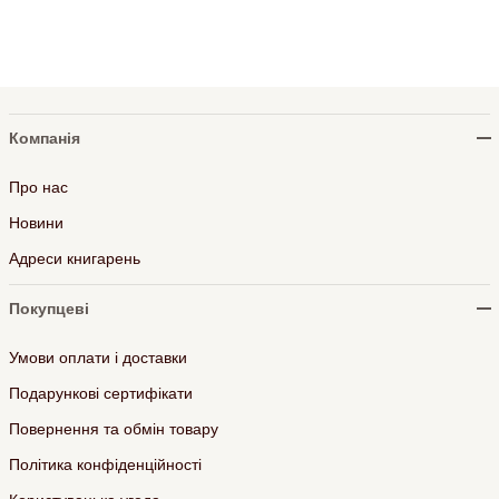
Компанія
Про нас
Новини
Адреси книгарень
Покупцеві
Умови оплати і доставки
Подарункові сертифікати
Повернення та обмін товару
Політика конфіденційності