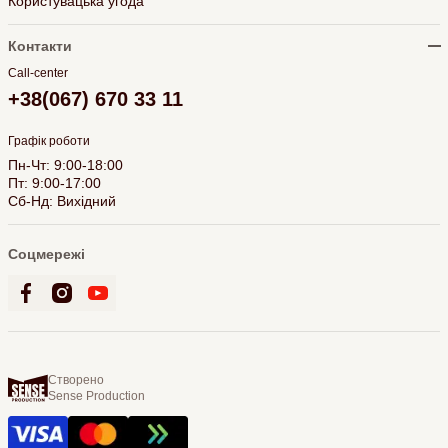
Користувацька угода
Контакти
Call-center
+38(067) 670 33 11
Графік роботи
Пн-Чт: 9:00-18:00
Пт: 9:00-17:00
Сб-Нд: Вихідний
Соцмережі
Створено
Sense Production