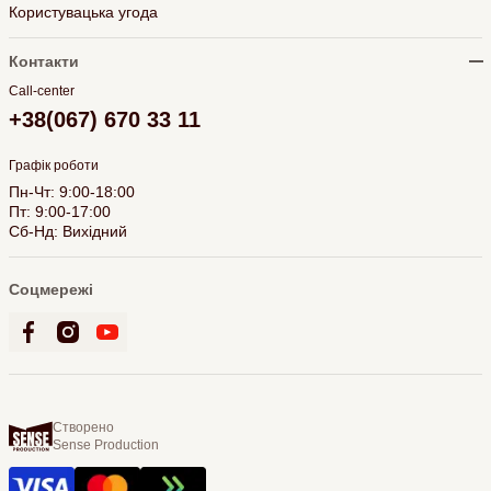
Користувацька угода
Контакти
Call-center
+38(067) 670 33 11
Графік роботи
Пн-Чт: 9:00-18:00
Пт: 9:00-17:00
Сб-Нд: Вихідний
Соцмережі
Створено
Sense Production