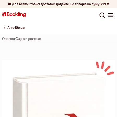
🚚 Для безкоштовної доставки додайте ще товарів на суму
799 ₴
Англійська
Основне
Характеристики