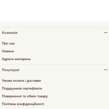
Компанія
Про нас
Новини
Адреси книгарень
Покупцеві
Умови оплати і доставки
Подарункові сертифікати
Повернення та обмін товару
Політика конфіденційності