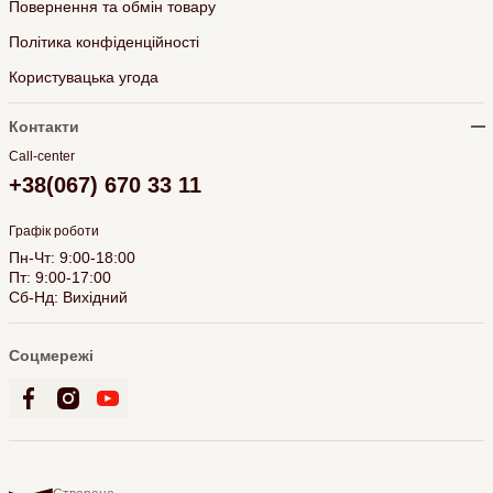
Повернення та обмін товару
Політика конфіденційності
Користувацька угода
Контакти
Call-center
+38(067) 670 33 11
Графік роботи
Пн-Чт: 9:00-18:00
Пт: 9:00-17:00
Сб-Нд: Вихідний
Соцмережі