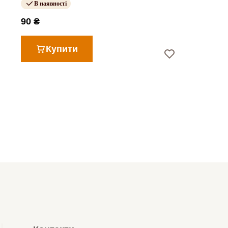
В наявності
90 ₴
Купити