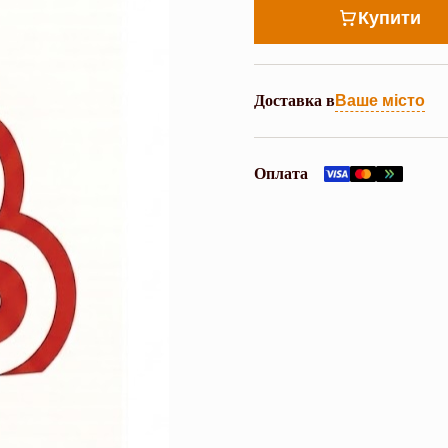
Купити
Доставка в
Ваше місто
Оплата