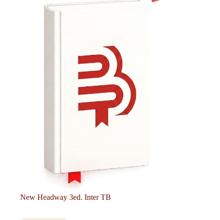
New Headway 3ed. Inter TB