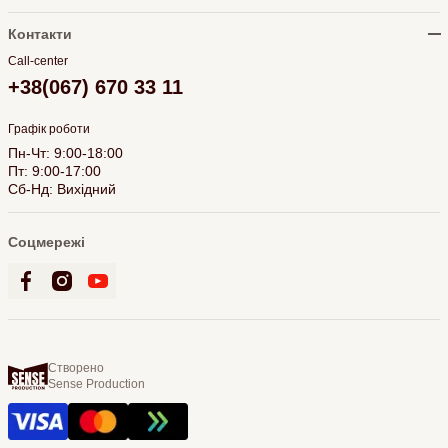
Контакти
Call-center
+38(067) 670 33 11
Графік роботи
Пн-Чт: 9:00-18:00
Пт: 9:00-17:00
Сб-Нд: Вихідний
Соцмережі
Створено
Sense Production