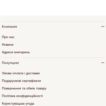
Компанія
Про нас
Новини
Адреси книгарень
Покупцеві
Умови оплати і доставки
Подарункові сертифікати
Повернення та обмін товару
Політика конфіденційності
Користувацька угода