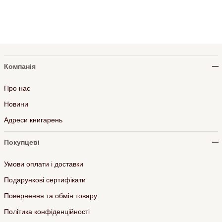
Компанія
Про нас
Новини
Адреси книгарень
Покупцеві
Умови оплати і доставки
Подарункові сертифікати
Повернення та обмін товару
Політика конфіденційності