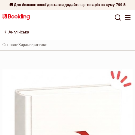
🚚 Для безкоштовної доставки додайте ще товарів на суму
799 ₴
Англійська
Основне
Характеристики