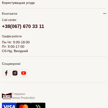
Користувацька угода
Контакти
Call-center
+38(067) 670 33 11
Графік роботи
Пн-Чт: 9:00-18:00
Пт: 9:00-17:00
Сб-Нд: Вихідний
Соцмережі
Створено
Sense Production