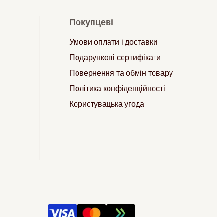
Покупцеві
Умови оплати і доставки
Подарункові сертифікати
Повернення та обмін товару
Політика конфіденційності
Користувацька угода