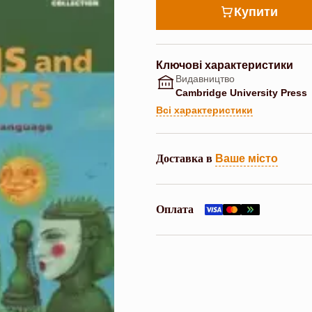
Купити
Ключові характеристики
Видавництво
Cambridge University Press
Всі характеристики
Доставка в
Ваше місто
Оплата