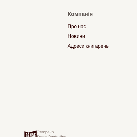
Компанія
Про нас
Новини
Адреси книгарень
Створено