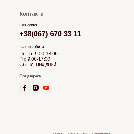
Контакти
Call-center
+38(067) 670 33 11
Графік роботи
Пн-Чт: 9:00-18:00
Пт: 9:00-17:00
Сб-Нд: Вихідний
Соцмережі