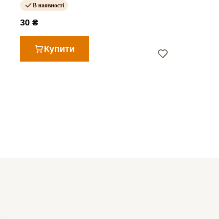
В наявності
30 ₴
Купити