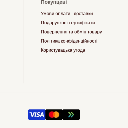
Покупцеві
Умови оплати і доставки
Подарункові сертифікати
Повернення та обмін товару
Політика конфіденційності
Користувацька угода