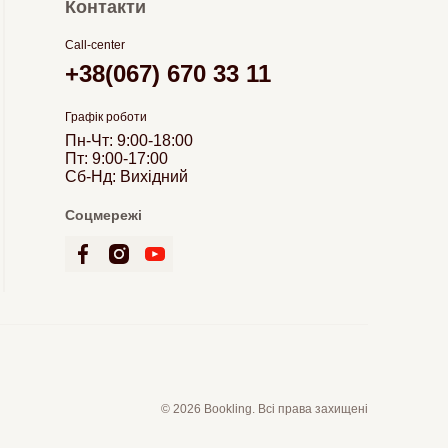
Контакти
Call-center
+38(067) 670 33 11
Графік роботи
Пн-Чт: 9:00-18:00
Пт: 9:00-17:00
Сб-Нд: Вихідний
Соцмережі
© 2026 Bookling. Всі права захищені