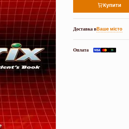
Купити
Доставка в
Ваше місто
Оплата