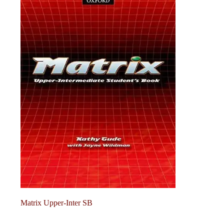
Matrix Upper-Inter SB