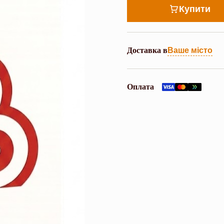
Купити
Доставка в
Ваше місто
Оплата