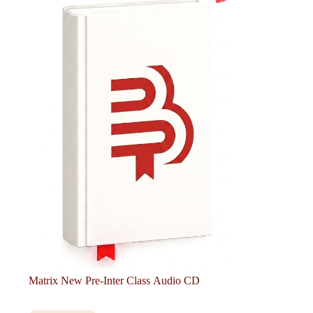
Matrix New Pre-Inter Class Audio CD