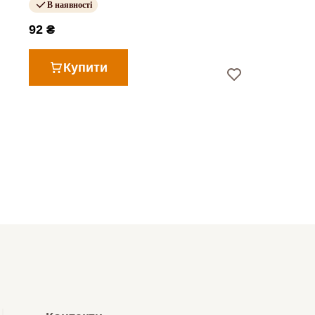
В наявності
92 ₴
Купити