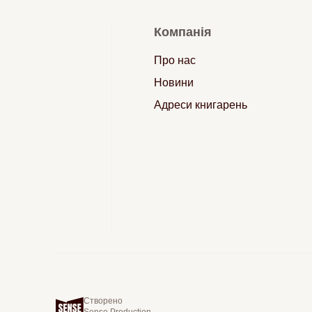
Компанія
Про нас
Новини
Адреси книгарень
Створено