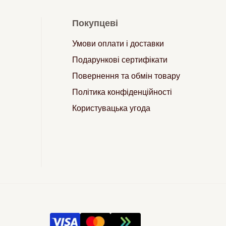
Покупцеві
Умови оплати і доставки
Подарункові сертифікати
Повернення та обмін товару
Політика конфіденційності
Користувацька угода