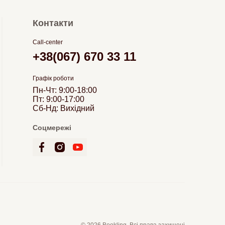
Контакти
Call-center
+38(067) 670 33 11
Графік роботи
Пн-Чт: 9:00-18:00
Пт: 9:00-17:00
Сб-Нд: Вихідний
Соцмережі