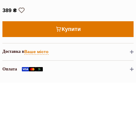
389 ₴
Купити
Доставка в
Ваше місто
Оплата