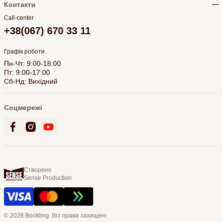
Контакти
Call-center
+38(067) 670 33 11
Графік роботи
Пн-Чт: 9:00-18:00
Пт: 9:00-17:00
Сб-Нд: Вихідний
Соцмережі
Створено
Sense Production
© 2026 Bookling. Всі права захищені