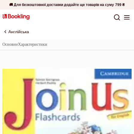
🚚 Для безкоштовної доставки додайте ще товарів на суму
799 ₴
Англійська
Основне
Характеристики