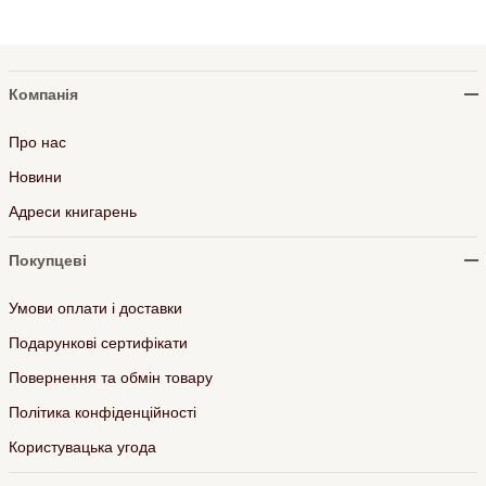
Компанія
Про нас
Новини
Адреси книгарень
Покупцеві
Умови оплати і доставки
Подарункові сертифікати
Повернення та обмін товару
Політика конфіденційності
Користувацька угода