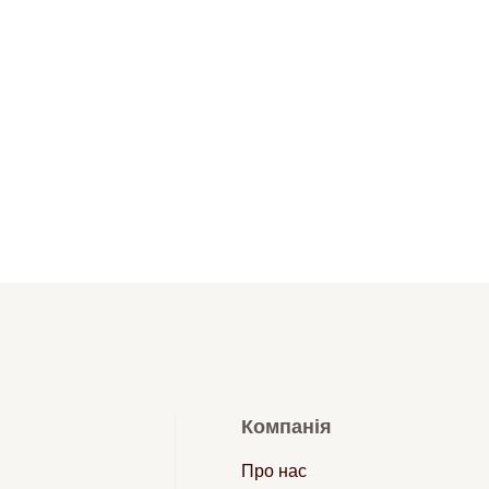
Компанія
Про нас