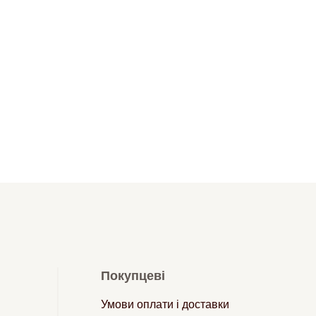
Покупцеві
Умови оплати і доставки