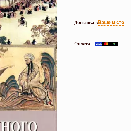
Доставка в
Ваше місто
Оплата