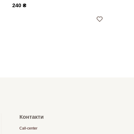
240 ₴
Контакти
Call-center